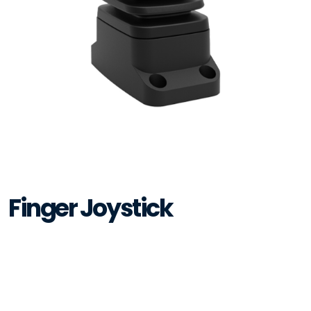
Finger Joystick