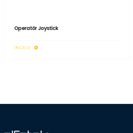
Operatör Joystick
İNCELE