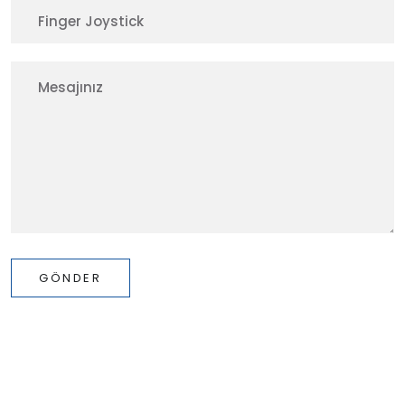
GÖNDER