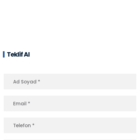
Teklif Al