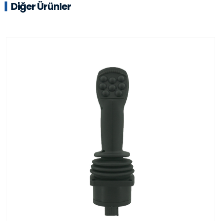
Diğer Ürünler