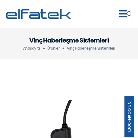
Vinç Haberleşme Sistemleri
Anasayfa
Ürünler
Vinç Haberleşme Sistemleri
DELOCAN-0001