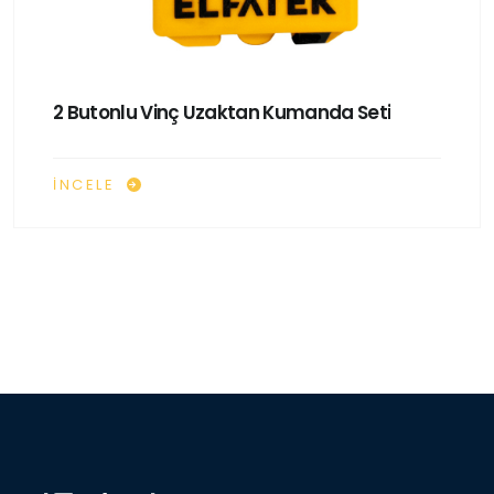
2 Butonlu Vinç Uzaktan Kumanda Seti
İNCELE