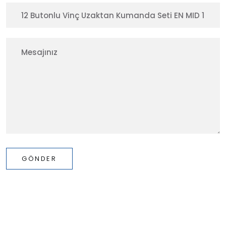
GÖNDER