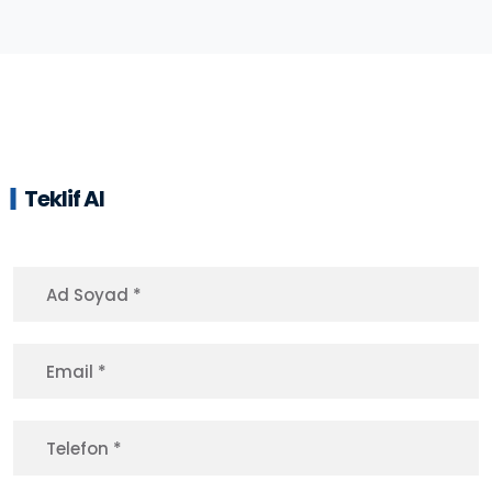
Teklif Al