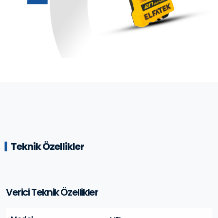
Teknik Özellikler
Verici Teknik Özellikler