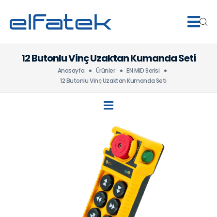
12 Butonlu Vinç Uzaktan Kumanda Seti
Anasayfa
Ürünler
EN MID Serisi
12 Butonlu Vinç Uzaktan Kumanda Seti