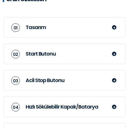
Tasarım
Start Butonu
Acil Stop Butonu
Hızlı Sökülebilir Kapak/Batarya