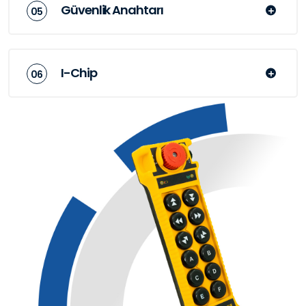
Güvenlik Anahtarı
I-Chip