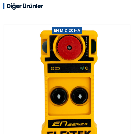
Diğer Ürünler
EN MID 201-A