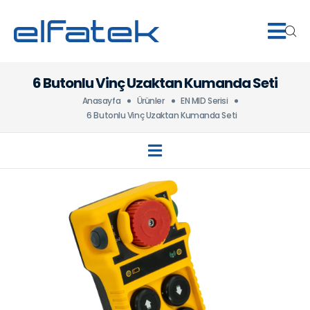
6 Butonlu Vinç Uzaktan Kumanda Seti
Anasayfa
Ürünler
EN MID Serisi
6 Butonlu Vinç Uzaktan Kumanda Seti