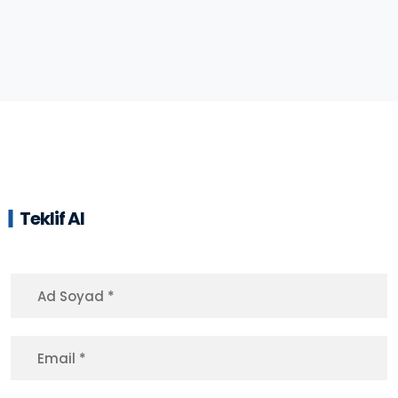
Teklif Al