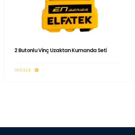
2 Butonlu Vinç Uzaktan Kumanda Seti
İNCELE