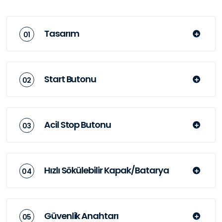
Tasarım
Start Butonu
Acil Stop Butonu
Hızlı Sökülebilir Kapak/Batarya
Güvenlik Anahtarı