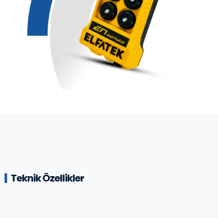
Teknik Özellikler