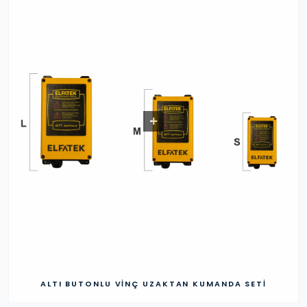
ALTI BUTONLU VINÇ UZAKTAN KUMANDA SETI