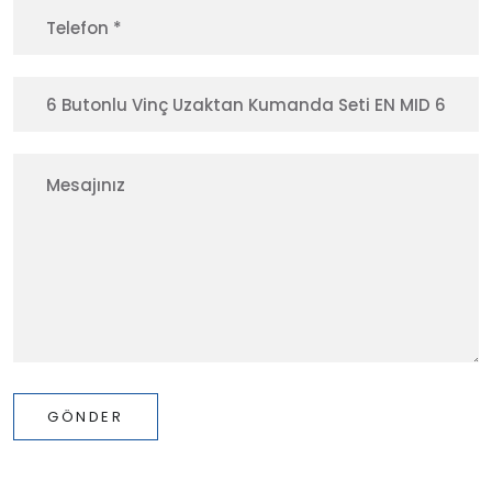
GÖNDER