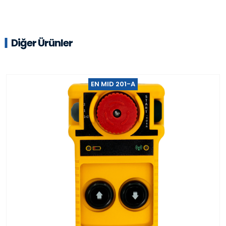
Diğer Ürünler
EN MID 201-A