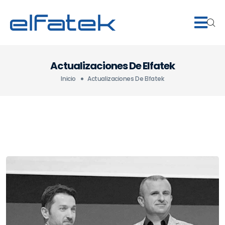
Actualizaciones De Elfatek
Inicio
Actualizaciones De Elfatek