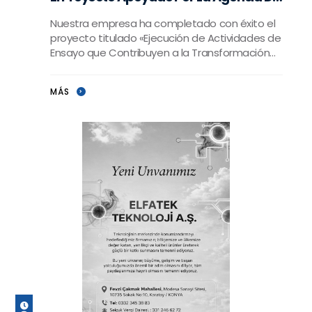
Desarrollo Mevlana
Nuestra empresa ha completado con éxito el
proyecto titulado «Ejecución de Actividades de
Ensayo que Contribuyen a la Transformación
Corporativa en la Industria Manufactu
MÁS