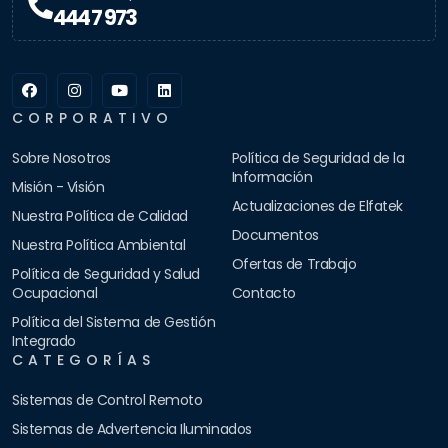
444 7 973
CORPORATIVO
Sobre Nosotros
Política de Seguridad de la
Información
Misión - Visión
Actualizaciones de Elfatek
Nuestra Política de Calidad
Documentos
Nuestra Política Ambiental
Ofertas de Trabajo
Política de Seguridad y Salud
Ocupacional
Contacto
Política del Sistema de Gestión
Integrado
CATEGORÍAS
Sistemas de Control Remoto
Sistemas de Advertencia Iluminados