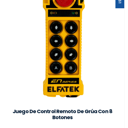
Juego De Control Remoto De Grúa Con 8
Botones