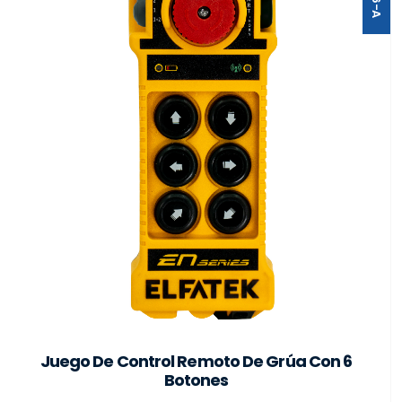
Juego De Control Remoto De Grúa Con 6
Botones