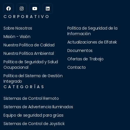
CORPORATIVO
Sobre Nosotros
Política de Seguridad de la
Información
Misión - Visión
Actualizaciones de Elfatek
Nuestra Política de Calidad
Documentos
Nuestra Política Ambiental
Ofertas de Trabajo
Política de Seguridad y Salud
Ocupacional
Contacto
Política del Sistema de Gestión
Integrado
CATEGORÍAS
Sistemas de Control Remoto
Sistemas de Advertencia Iluminados
Equipo de seguridad para grúas
Sistemas de Control de Joystick