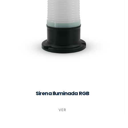
Sirena Iluminada RGB
VER