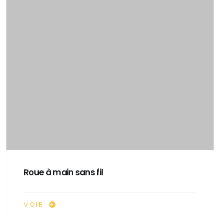
Roue à main sans fil
VOIR