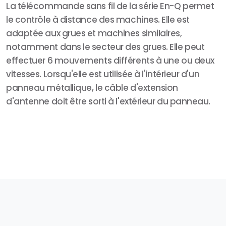
La télécommande sans fil de la série En-Q permet
le contrôle à distance des machines. Elle est
adaptée aux grues et machines similaires,
notamment dans le secteur des grues. Elle peut
effectuer 6 mouvements différents à une ou deux
vitesses. Lorsqu'elle est utilisée à l'intérieur d'un
panneau métallique, le câble d'extension
d'antenne doit être sorti à l'extérieur du panneau.