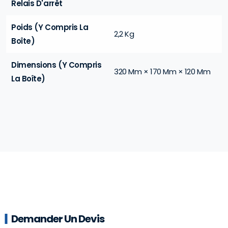
Relais D'arrêt
Poids (y Compris La
2,2 Kg
Boîte)
Dimensions (y Compris
320 Mm × 170 Mm × 120 Mm
La Boîte)
Demander Un Devis