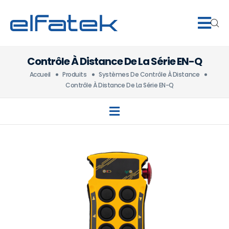
Contrôle À Distance De La Série EN-Q
Accueil
Produits
Systèmes De Contrôle À Distance
Contrôle À Distance De La Série EN-Q