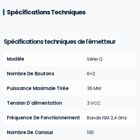
Spécifications Techniques
Spécifications techniques de l'émetteur
Modèle
Série Q
Nombre De Boutons
6+2
Puissance Maximale Tirée
36 MW
Tension D'alimentation
3 VCC
Fréquence De Fonctionnement
Bande ISM 2,4 GHz
Nombre De Canaux
100