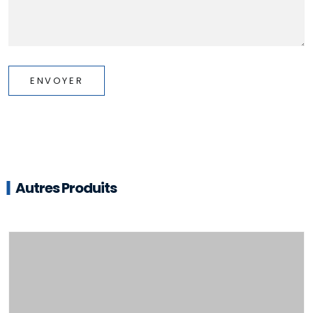
ENVOYER
Autres Produits