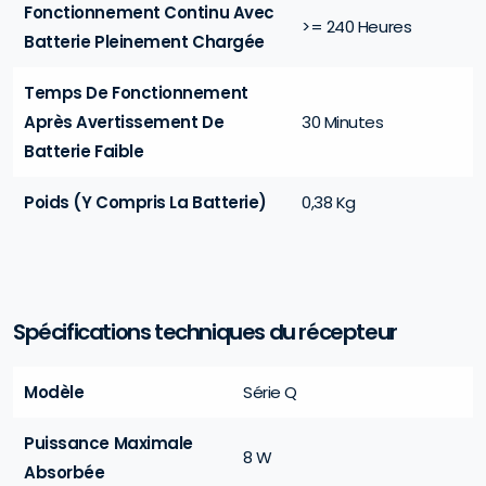
Fonctionnement Continu Avec
>= 240 Heures
Batterie Pleinement Chargée
Temps De Fonctionnement
Après Avertissement De
30 Minutes
Batterie Faible
Poids (y Compris La Batterie)
0,38 Kg
Spécifications techniques du récepteur
Modèle
Série Q
Puissance Maximale
8 W
Absorbée