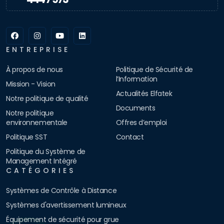
ENTREPRISE
À propos de nous
Politique de Sécurité de
l’Information
Mission - Vision
Actualités Elfatek
Notre politique de qualité
Documents
Notre politique
environnementale
Offres d’emploi
Politique SST
Contact
Politique du Système de
Management Intégré
CATÉGORIES
Systèmes de Contrôle à Distance
Systèmes d'avertissement lumineux
Équipement de sécurité pour grue