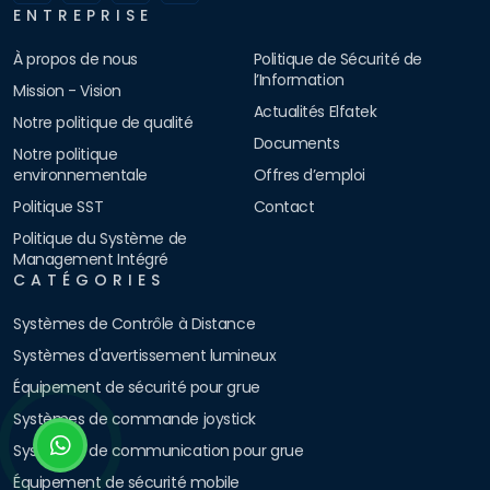
ENTREPRISE
À propos de nous
Politique de Sécurité de
l’Information
Mission - Vision
Actualités Elfatek
Notre politique de qualité
Documents
Notre politique
environnementale
Offres d’emploi
Politique SST
Contact
Politique du Système de
Management Intégré
CATÉGORIES
Systèmes de Contrôle à Distance
Systèmes d'avertissement lumineux
Équipement de sécurité pour grue
Systèmes de commande joystick
Systèmes de communication pour grue
Équipement de sécurité mobile