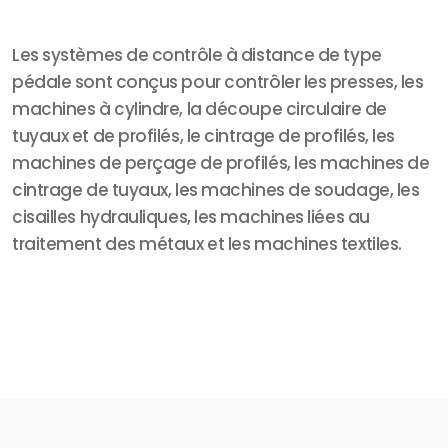
Les systèmes de contrôle à distance de type
pédale sont conçus pour contrôler les presses, les
machines à cylindre, la découpe circulaire de
tuyaux et de profilés, le cintrage de profilés, les
machines de perçage de profilés, les machines de
cintrage de tuyaux, les machines de soudage, les
cisailles hydrauliques, les machines liées au
traitement des métaux et les machines textiles.