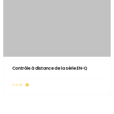
Contrôle à distance de la série EN-Q
VOIR