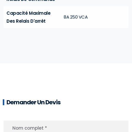
Capacité Maximale
8A 250 VCA
Des Relais D'arrêt
Demander Un Devis