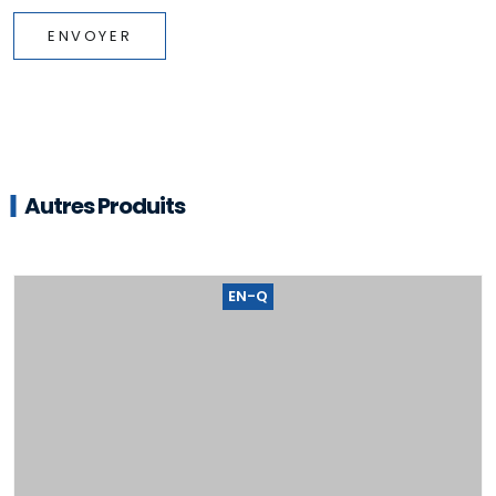
ENVOYER
Autres Produits
EN-Q