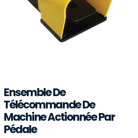
Ensemble De
Télécommande De
Machine Actionnée Par
Pédale