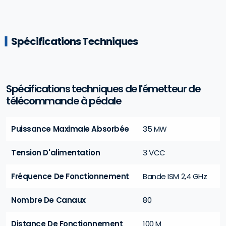
Spécifications Techniques
Spécifications techniques de l'émetteur de
télécommande à pédale
Puissance Maximale Absorbée
35 MW
Tension D'alimentation
3 VCC
Fréquence De Fonctionnement
Bande ISM 2,4 GHz
Nombre De Canaux
80
Distance De Fonctionnement
100 M