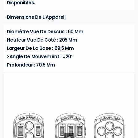
Disponibles.
Dimensions De L'Appareil
Diamètre Vue De Dessus : 60 Mm
Hauteur Vue De Côté : 205 Mm
Largeur De La Base : 69,5 Mm
>Angle De Mouvement : ±20°
Profondeur : 70,5 Mm