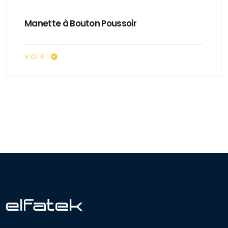
Manette à Bouton Poussoir
VOIR