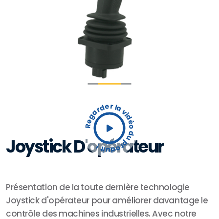
Regarder la vidéo du produit !
Joystick D'opérateur
Présentation de la toute dernière technologie
Joystick d'opérateur pour améliorer davantage le
contrôle des machines industrielles. Avec notre