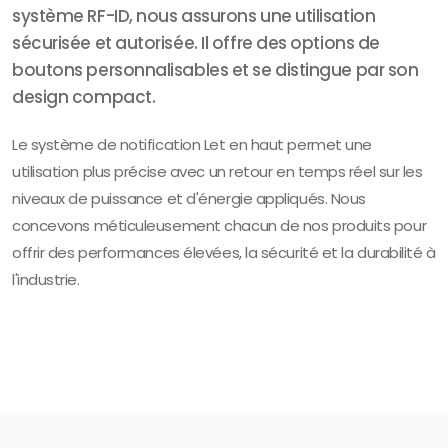
système RF-ID, nous assurons une utilisation
sécurisée et autorisée. Il offre des options de
boutons personnalisables et se distingue par son
design compact.
Le système de notification Let en haut permet une
utilisation plus précise avec un retour en temps réel sur les
niveaux de puissance et d'énergie appliqués. Nous
concevons méticuleusement chacun de nos produits pour
offrir des performances élevées, la sécurité et la durabilité à
l'industrie.