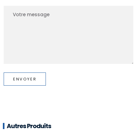
ENVOYER
Autres Produits