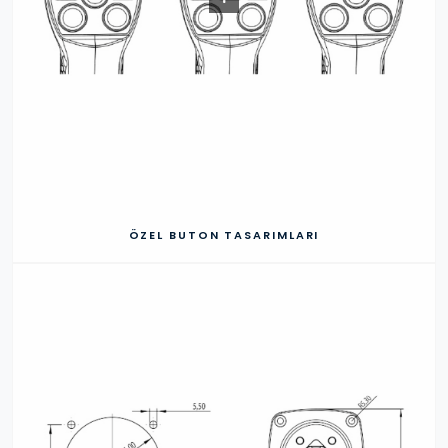
ÖZEL BUTON TASARIMLARI