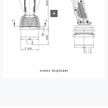
CIHAZ ÖLÇÜLERI