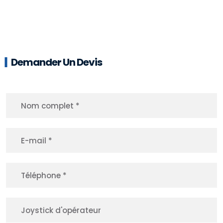
Demander Un Devis