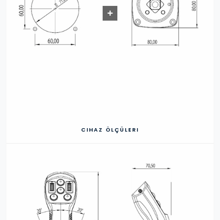
CIHAZ ÖLÇÜLERI