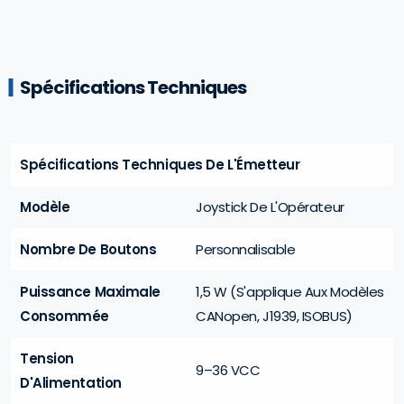
Spécifications Techniques
Spécifications Techniques De L'Émetteur
Modèle
Joystick De L'Opérateur
Nombre De Boutons
Personnalisable
Puissance Maximale
1,5 W (S'applique Aux Modèles
Consommée
CANopen, J1939, ISOBUS)
Tension
9–36 VCC
D'Alimentation