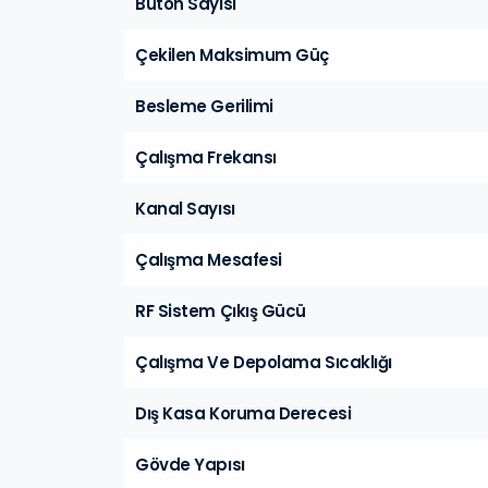
Buton Sayısı
Çekilen Maksimum Güç
Besleme Gerilimi
Çalışma Frekansı
Kanal Sayısı
Çalışma Mesafesi
RF Sistem Çıkış Gücü
Çalışma Ve Depolama Sıcaklığı
Dış Kasa Koruma Derecesi
Gövde Yapısı