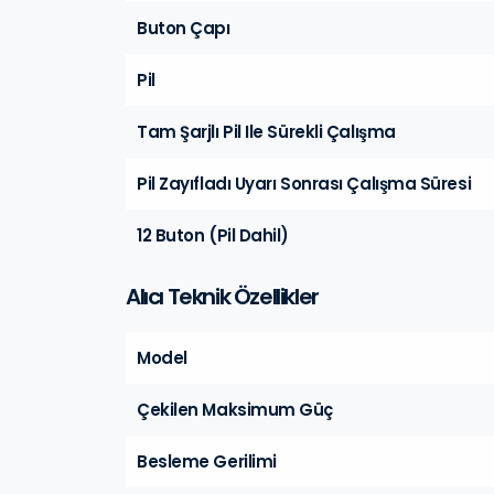
Buton Çapı
Pil
Tam Şarjlı Pil Ile Sürekli Çalışma
Pil Zayıfladı Uyarı Sonrası Çalışma Süresi
12 Buton (Pil Dahil)
Alıcı Teknik Özellikler
Model
Çekilen Maksimum Güç
Besleme Gerilimi