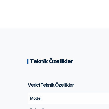
Teknik Özellikler
Verici Teknik Özellikler
Model