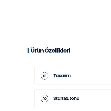
Ürün Özellikleri
Tasarım
Start Butonu