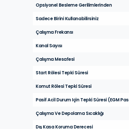
Opsiyonel Besleme Gerilimlerinden
Sadece Birini Kullanabilirsiniz
Çalışma Frekansı
Kanal Sayısı
Çalışma Mesafesi
Start Rölesi Tepki Süresi
Komut Rölesi Tepki Süresi
Pasif Acil Durum Için Tepki Süresi (EGM Pas
Çalışma Ve Depolama Sıcaklığı
Dış Kasa Koruma Derecesi