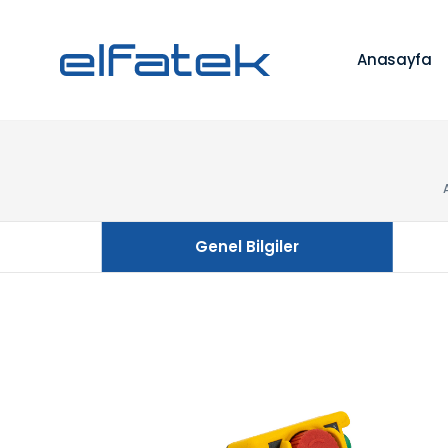
Anasayfa
Genel Bilgiler