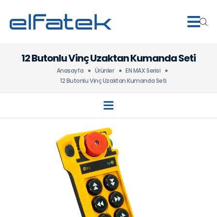
12 Butonlu Vinç Uzaktan Kumanda Seti
Anasayfa
Ürünler
EN MAX Serisi
12 Butonlu Vinç Uzaktan Kumanda Seti