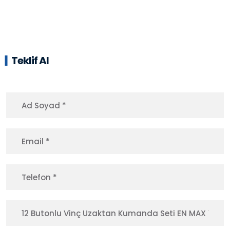
Teklif Al