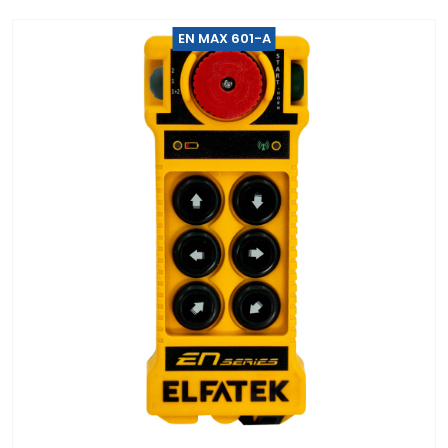
EN MAX 601-A