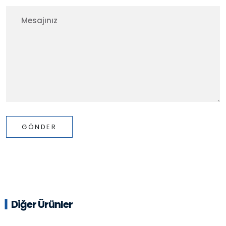
GÖNDER
Diğer Ürünler