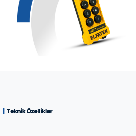
Teknik Özellikler