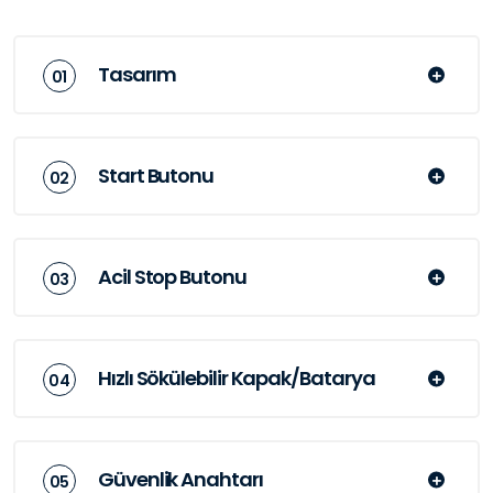
Tasarım
Start Butonu
Acil Stop Butonu
Hızlı Sökülebilir Kapak/Batarya
Güvenlik Anahtarı