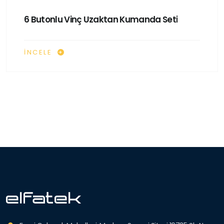
6 Butonlu Vinç Uzaktan Kumanda Seti
İNCELE