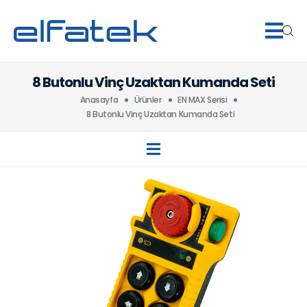
8 Butonlu Vinç Uzaktan Kumanda Seti
Anasayfa
Ürünler
EN MAX Serisi
8 Butonlu Vinç Uzaktan Kumanda Seti