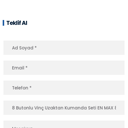
Teklif Al