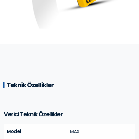
Teknik Özellikler
Verici Teknik Özellikler
Model
MAX