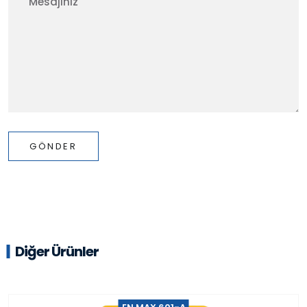
GÖNDER
Diğer Ürünler