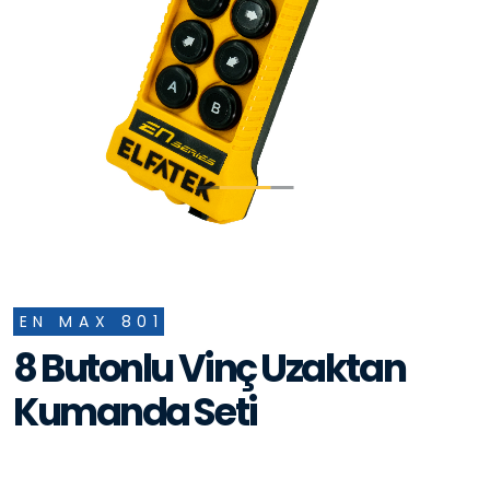
EN MAX 801
8 Butonlu Vinç Uzaktan
Kumanda Seti