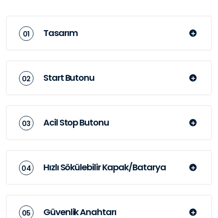
Tasarım
Start Butonu
Acil Stop Butonu
Hızlı Sökülebilir Kapak/Batarya
Güvenlik Anahtarı