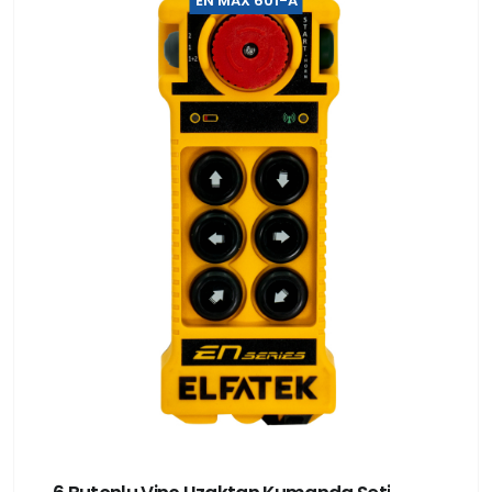
EN MAX 601-A