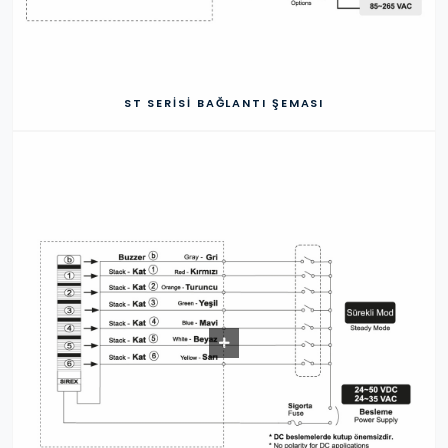
ST SERISI BAĞLANTI ŞEMASI