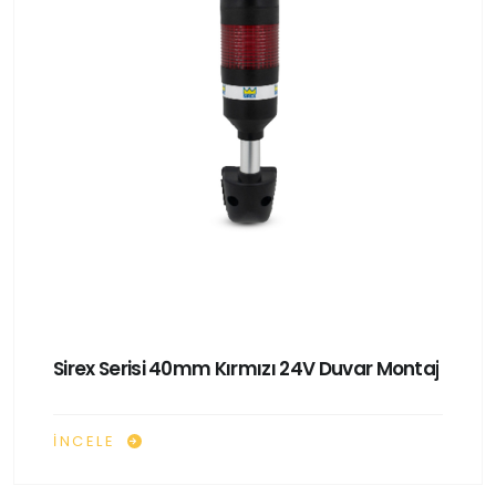
Sirex Serisi 40mm Kırmızı 24V Duvar Montaj
İNCELE