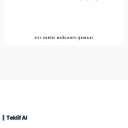
STI SERISI BAĞLANTI ŞEMASI
Teklif Al