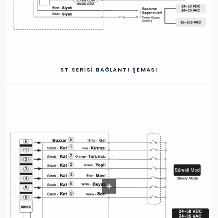
ST SERISI BAĞLANTI ŞEMASI