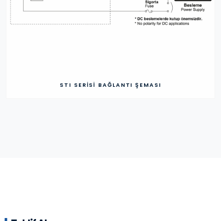
STI SERISI BAĞLANTI ŞEMASI