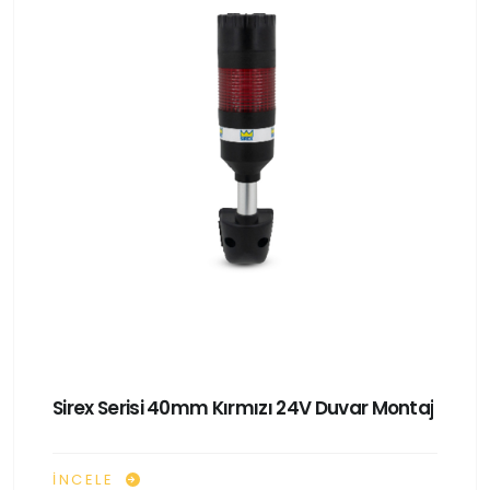
Sirex Serisi 40mm Kırmızı 24V Duvar Montaj
İNCELE