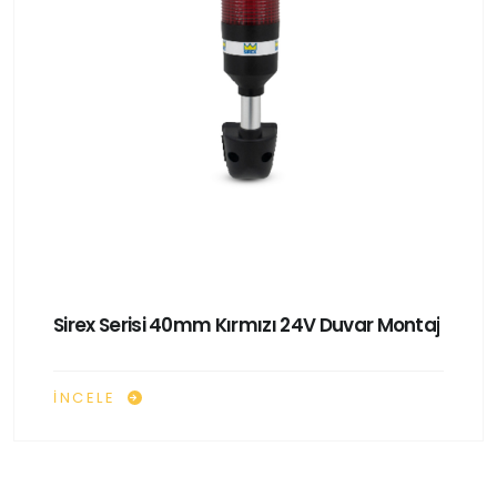
Sirex Serisi 40mm Kırmızı 24V Duvar Montaj
İNCELE