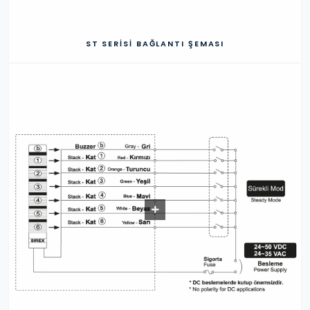
ST SERISI BAĞLANTI ŞEMASI