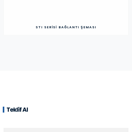
STI SERISI BAĞLANTI ŞEMASI
Teklif Al