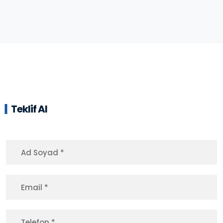
Teklif Al