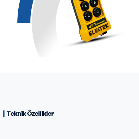
Teknik Özellikler