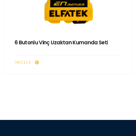
6 Butonlu Vinç Uzaktan Kumanda Seti
İNCELE