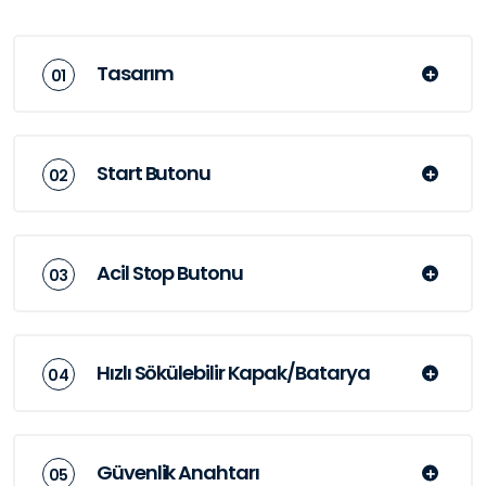
Tasarım
Start Butonu
Acil Stop Butonu
Hızlı Sökülebilir Kapak/Batarya
Güvenlik Anahtarı