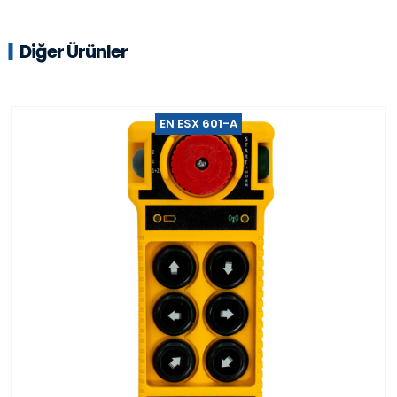
Diğer Ürünler
EN ESX 601-A