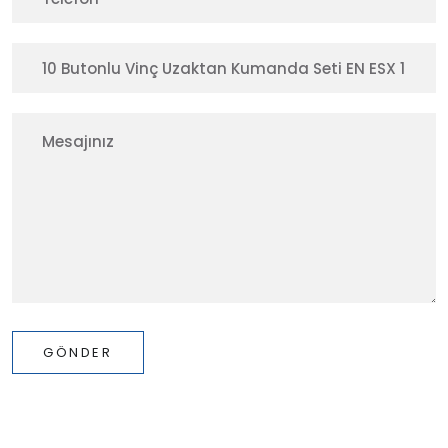
GÖNDER