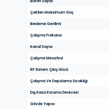
Buton Sayısı
Çekilen Maksimum Güç
Besleme Gerilimi
Çalışma Frekansı
Kanal Sayısı
Çalışma Mesafesi
RF Sistem Çıkış Gücü
Çalışma Ve Depolama Sıcaklığı
Dış Kasa Koruma Derecesi
Gövde Yapısı