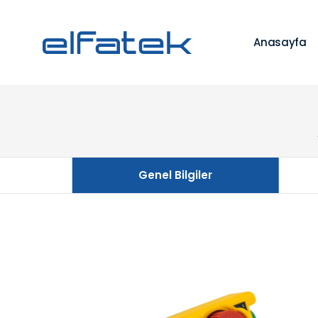
Anasayfa
Genel Bilgiler