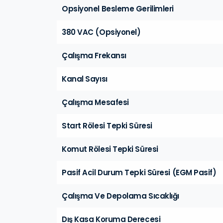
Opsiyonel Besleme Gerilimleri
380 VAC (Opsiyonel)
Çalışma Frekansı
Kanal Sayısı
Çalışma Mesafesi
Start Rölesi Tepki Süresi
Komut Rölesi Tepki Süresi
Pasif Acil Durum Tepki Süresi (EGM Pasif)
Çalışma Ve Depolama Sıcaklığı
Dış Kasa Koruma Derecesi