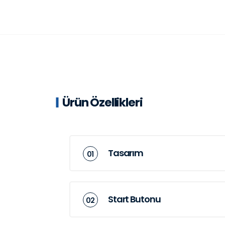
Ürün Özellikleri
Tasarım
Start Butonu