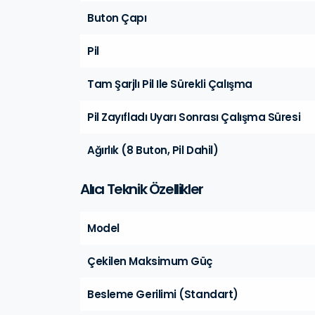
Buton Çapı
Pil
Tam Şarjlı Pil Ile Sürekli Çalışma
Pil Zayıfladı Uyarı Sonrası Çalışma Süresi
Ağırlık (8 Buton, Pil Dahil)
Alıcı Teknik Özellikler
Model
Çekilen Maksimum Güç
Besleme Gerilimi (Standart)