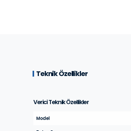
Teknik Özellikler
Verici Teknik Özellikler
Model