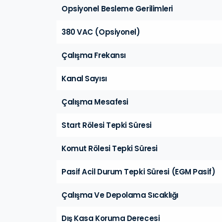
Opsiyonel Besleme Gerilimleri
380 VAC (Opsiyonel)
Çalışma Frekansı
Kanal Sayısı
Çalışma Mesafesi
Start Rölesi Tepki Süresi
Komut Rölesi Tepki Süresi
Pasif Acil Durum Tepki Süresi (EGM Pasif)
Çalışma Ve Depolama Sıcaklığı
Dış Kasa Koruma Derecesi