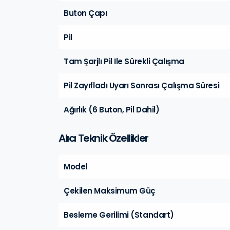
Buton Çapı
Pil
Tam Şarjlı Pil Ile Sürekli Çalışma
Pil Zayıfladı Uyarı Sonrası Çalışma Süresi
Ağırlık (6 Buton, Pil Dahil)
Alıcı Teknik Özellikler
Model
Çekilen Maksimum Güç
Besleme Gerilimi (Standart)