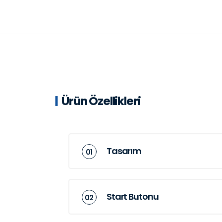
Ürün Özellikleri
Tasarım
Start Butonu