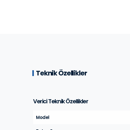
Teknik Özellikler
Verici Teknik Özellikler
Model