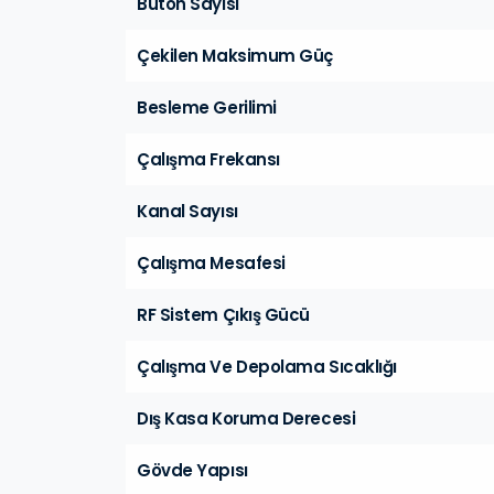
Buton Sayısı
Çekilen Maksimum Güç
Besleme Gerilimi
Çalışma Frekansı
Kanal Sayısı
Çalışma Mesafesi
RF Sistem Çıkış Gücü
Çalışma Ve Depolama Sıcaklığı
Dış Kasa Koruma Derecesi
Gövde Yapısı