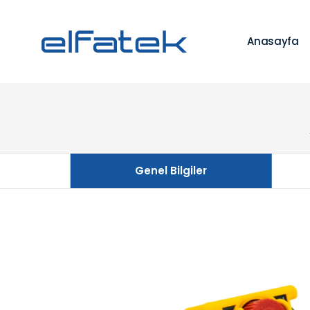
Anasayfa
Genel Bilgiler