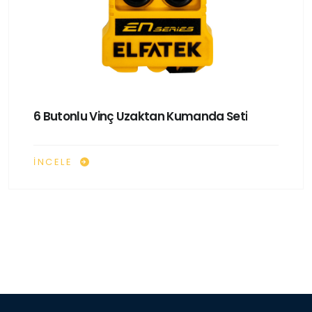
6 Butonlu Vinç Uzaktan Kumanda Seti
İNCELE