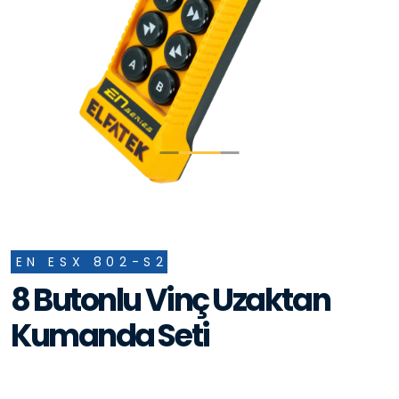
EN ESX 802-S2
8 Butonlu Vinç Uzaktan
Kumanda Seti