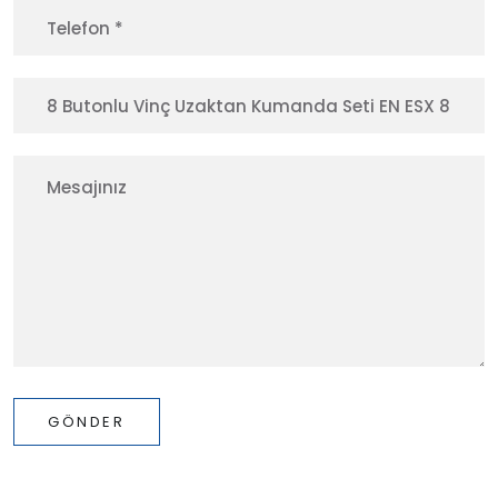
GÖNDER