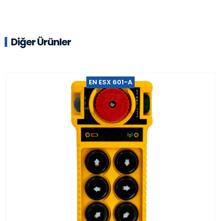
Diğer Ürünler
EN ESX 601-A