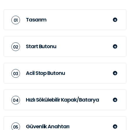
Tasarım
Start Butonu
Acil Stop Butonu
Hızlı Sökülebilir Kapak/Batarya
Güvenlik Anahtarı