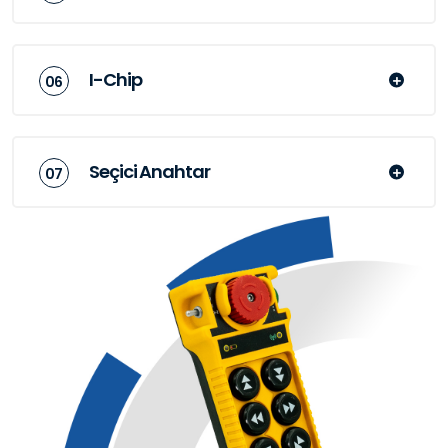
I-Chip
Seçici Anahtar