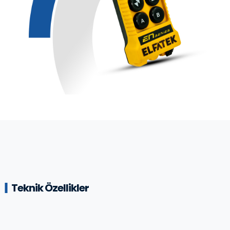
Teknik Özellikler