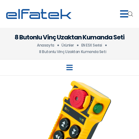
8 Butonlu Vinç Uzaktan Kumanda Seti
Anasayfa
Ürünler
EN ESX Serisi
8 Butonlu Vinç Uzaktan Kumanda Seti