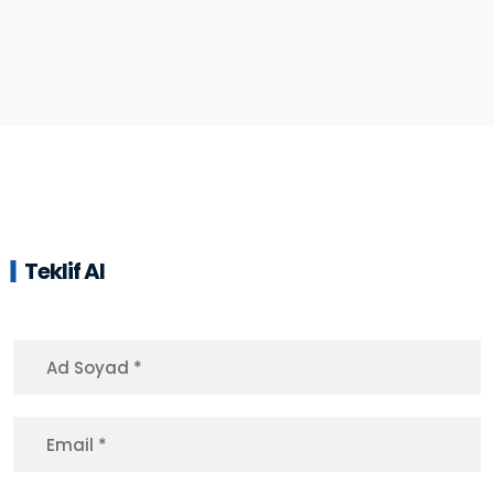
Teklif Al