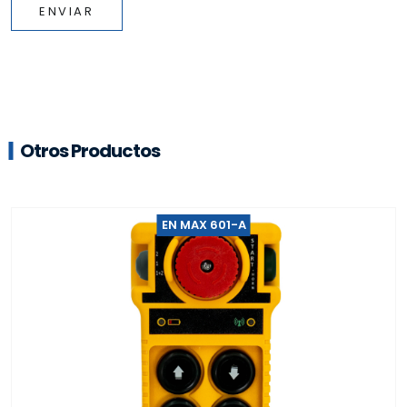
ENVIAR
Otros Productos
EN MAX 601-A