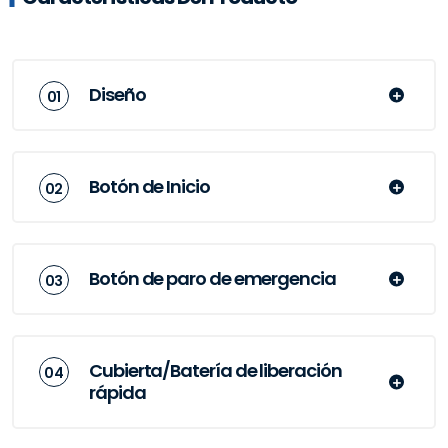
Diseño
Botón de Inicio
Botón de paro de emergencia
Cubierta/Batería de liberación
rápida