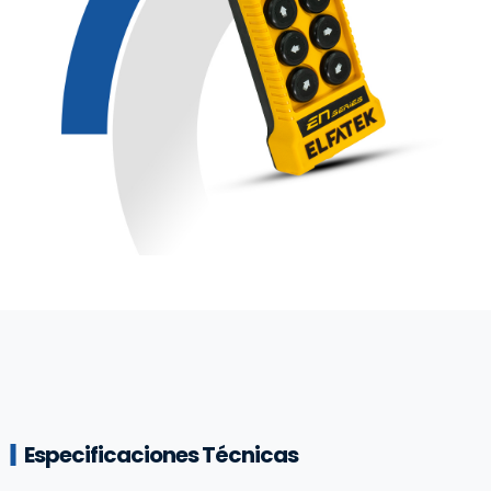
Especificaciones Técnicas