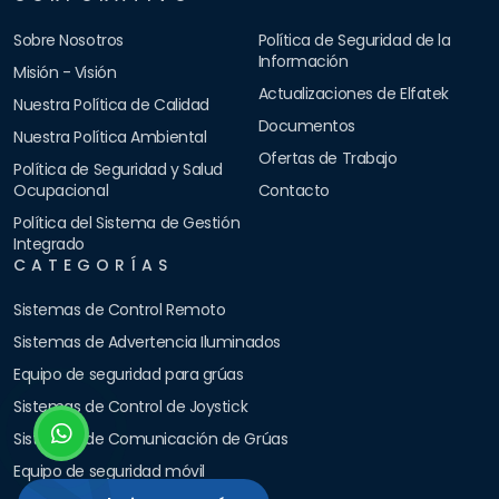
Sobre Nosotros
Política de Seguridad de la
Información
Misión - Visión
Actualizaciones de Elfatek
Nuestra Política de Calidad
Documentos
Nuestra Política Ambiental
Ofertas de Trabajo
Política de Seguridad y Salud
Ocupacional
Contacto
Política del Sistema de Gestión
Integrado
CATEGORÍAS
Sistemas de Control Remoto
Sistemas de Advertencia Iluminados
Equipo de seguridad para grúas
Sistemas de Control de Joystick
Sistemas de Comunicación de Grúas
Equipo de seguridad móvil