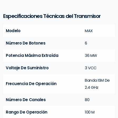
Especificaciones Técnicas del Transmisor
Modelo
MAX
Número De Botones
6
Potencia Máxima Extraída
36 MW
Voltaje De Suministro
3 VCC
Banda ISM De
Frecuencia De Operación
2.4 GHz
Número De Canales
80
Rango De Operación
100 M