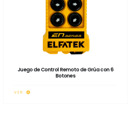
Juego de Control Remoto de Grúa con 6
Botones
VER