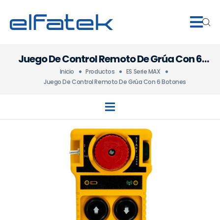
Juego De Control Remoto De Grúa Con 6
Botones
Inicio
Productos
ES Serie MAX
Juego De Control Remoto De Grúa Con 6 Botones