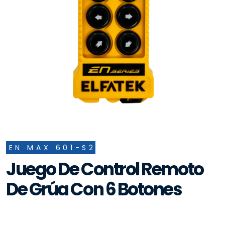
EN MAX 601-S2
Juego De Control Remoto
De Grúa Con 6 Botones