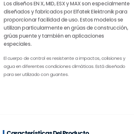
Los diseños EN X, MID, ESX y MAX son especialmente
diseñados y fabricados por Elfatek Elektronik para
proporcionar facilidad de uso. Estos modelos se
utilizan particularmente en grúas de construcción,
grúas puente y también en aplicaciones
especiales.
El cuerpo de control es resistente a impactos, colisiones y
agua en diferentes condiciones climáticas. Está diseñado
para ser utilizado con guantes.
Características Del Producto