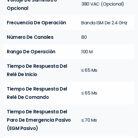
380 VAC (Opcional)
Opcional
Frecuencia De Operación
Banda ISM De 2.4 GHz
Número De Canales
80
Rango De Operación
100 M
Tiempo De Respuesta Del
≤ 65 Ms
Relé De Inicio
Tiempo De Respuesta Del
≤ 65 Ms
Relé De Comando
Tiempo De Respuesta Del
Paro De Emergencia Pasivo
≤ 70 Ms
(EGM Pasivo)