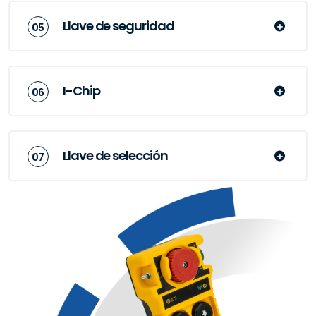
Llave de seguridad
I-Chip
Llave de selección