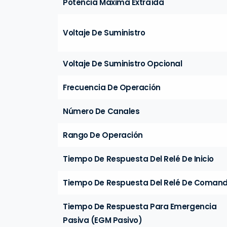
Potencia Máxima Extraída
Voltaje De Suministro
Voltaje De Suministro Opcional
Frecuencia De Operación
Número De Canales
Rango De Operación
Tiempo De Respuesta Del Relé De Inicio
Tiempo De Respuesta Del Relé De Coman
Tiempo De Respuesta Para Emergencia
Pasiva (EGM Pasivo)