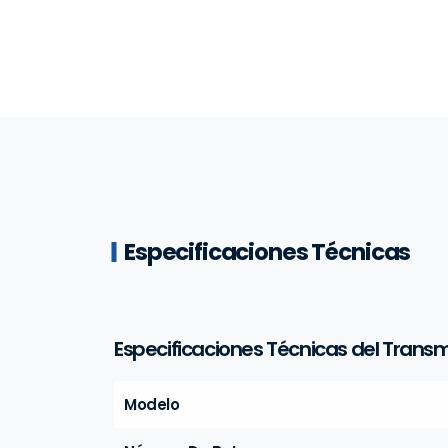
Especificaciones Técnicas
Especificaciones Técnicas del Transm
Modelo