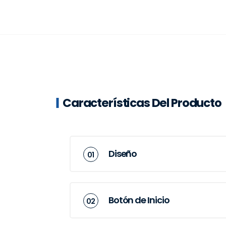
Características Del Producto
Diseño
Botón de Inicio