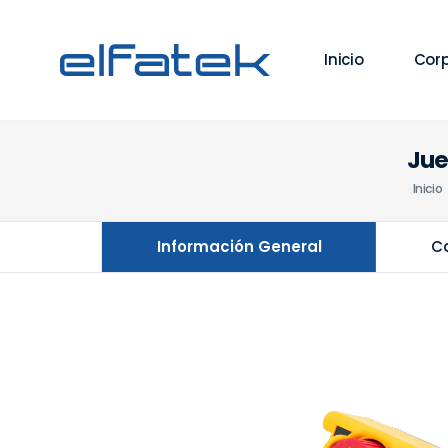
Inicio
Corp
Jue
Inicio
Información General
Ca