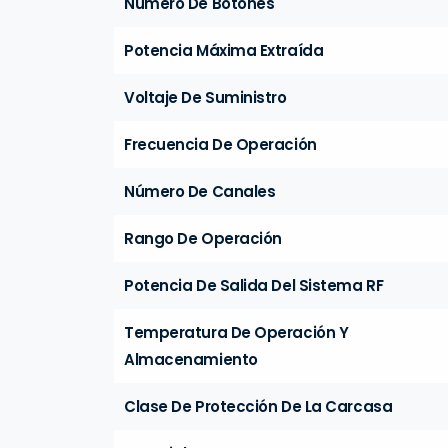
Número De Botones
Potencia Máxima Extraída
Voltaje De Suministro
Frecuencia De Operación
Número De Canales
Rango De Operación
Potencia De Salida Del Sistema RF
Temperatura De Operación Y
Almacenamiento
Clase De Protección De La Carcasa