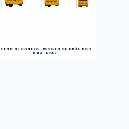
JUEGO DE CONTROL REMOTO DE GRÚA CON
6 BOTONES