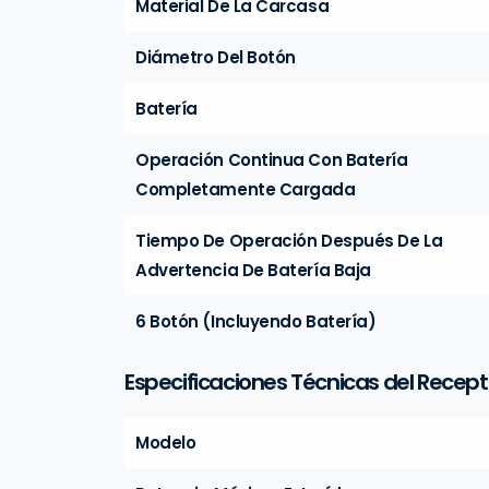
Material De La Carcasa
Diámetro Del Botón
Batería
Operación Continua Con Batería
Completamente Cargada
Tiempo De Operación Después De La
Advertencia De Batería Baja
6 Botón (Incluyendo Batería)
Especificaciones Técnicas del Recept
Modelo