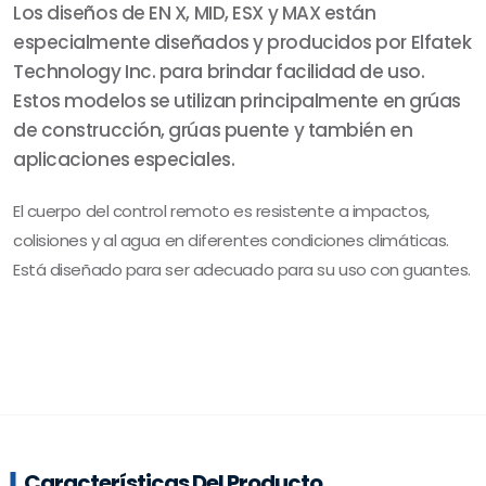
Los diseños de EN X, MID, ESX y MAX están
especialmente diseñados y producidos por Elfatek
Technology Inc. para brindar facilidad de uso.
Estos modelos se utilizan principalmente en grúas
de construcción, grúas puente y también en
aplicaciones especiales.
El cuerpo del control remoto es resistente a impactos,
colisiones y al agua en diferentes condiciones climáticas.
Está diseñado para ser adecuado para su uso con guantes.
Características Del Producto