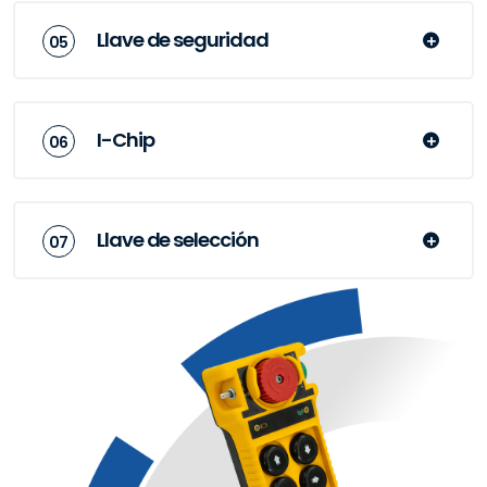
Llave de seguridad
I-Chip
Llave de selección