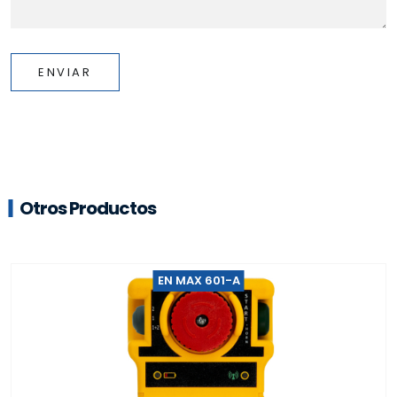
ENVIAR
Otros Productos
EN MAX 601-A