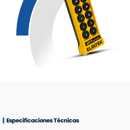
Especificaciones Técnicas