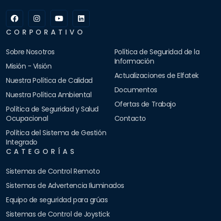
CORPORATIVO
Sobre Nosotros
Política de Seguridad de la
Información
Misión - Visión
Actualizaciones de Elfatek
Nuestra Política de Calidad
Documentos
Nuestra Política Ambiental
Ofertas de Trabajo
Política de Seguridad y Salud
Ocupacional
Contacto
Política del Sistema de Gestión
Integrado
CATEGORÍAS
Sistemas de Control Remoto
Sistemas de Advertencia Iluminados
Equipo de seguridad para grúas
Sistemas de Control de Joystick