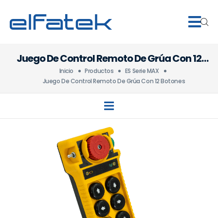
Juego De Control Remoto De Grúa Con 12
Botones
Inicio
Productos
ES Serie MAX
Juego De Control Remoto De Grúa Con 12 Botones