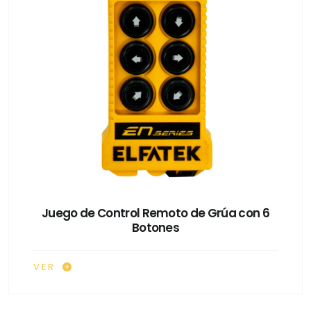
Juego de Control Remoto de Grúa con 6
Botones
VER