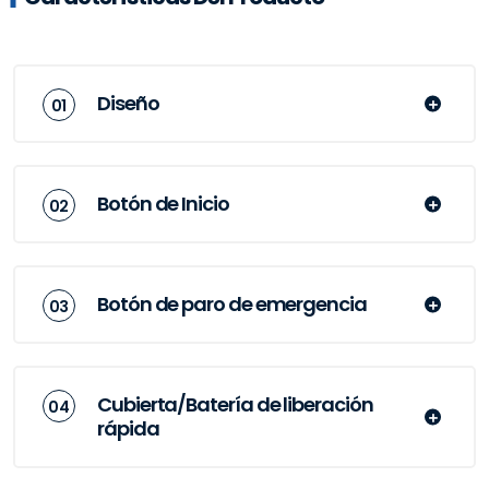
Diseño
Botón de Inicio
Botón de paro de emergencia
Cubierta/Batería de liberación
rápida