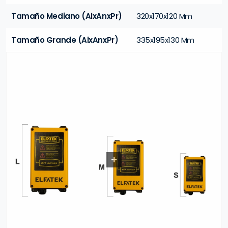
Tamaño Mediano (AlxAnxPr)
320x170x120 Mm
Tamaño Grande (AlxAnxPr)
335x195x130 Mm