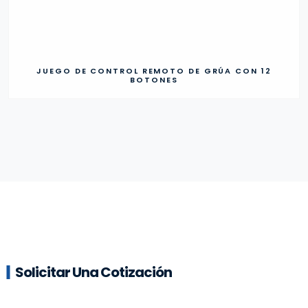
JUEGO DE CONTROL REMOTO DE GRÚA CON 12
BOTONES
Solicitar Una Cotización