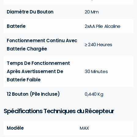
Diamètre Du Bouton
20 Mm
Batterie
2xAA Pile Alcaline
Fonctionnement Continu Avec
≥ 240 Heures
Batterie Chargée
Temps De Fonctionnement
Après Avertissement De
30 Minutes
Batterie Faible
12 Bouton (Pile Incluse)
0,440 Kg
Spécifications Techniques du Récepteur
Modèle
MAX