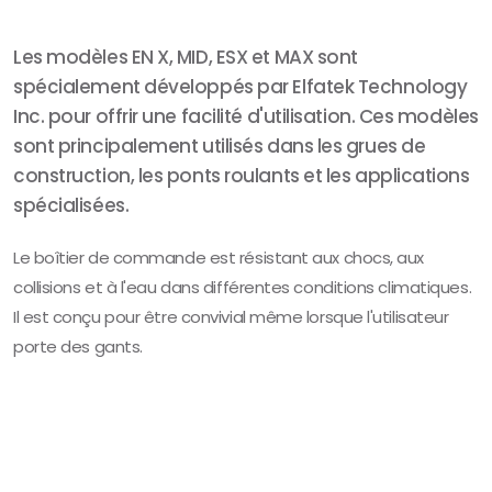
Les modèles EN X, MID, ESX et MAX sont
spécialement développés par Elfatek Technology
Inc. pour offrir une facilité d'utilisation. Ces modèles
sont principalement utilisés dans les grues de
construction, les ponts roulants et les applications
spécialisées.
Le boîtier de commande est résistant aux chocs, aux
collisions et à l'eau dans différentes conditions climatiques.
Il est conçu pour être convivial même lorsque l'utilisateur
porte des gants.