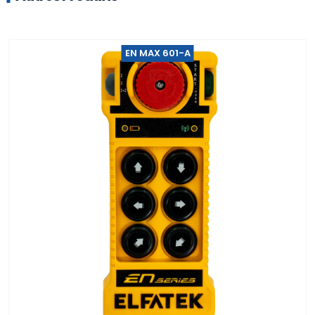
EN MAX 601-A