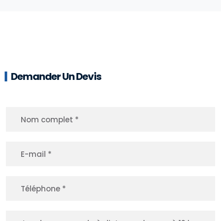
Demander Un Devis