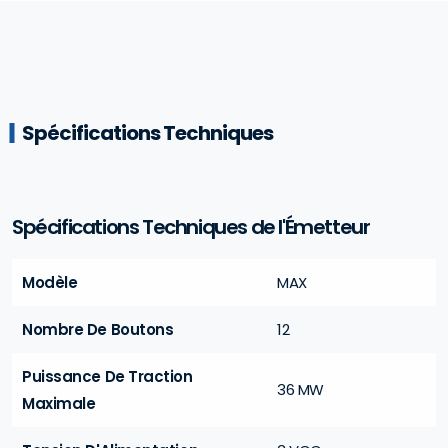
Spécifications Techniques
Spécifications Techniques de l'Émetteur
Modèle
MAX
Nombre De Boutons
12
Puissance De Traction
36 MW
Maximale