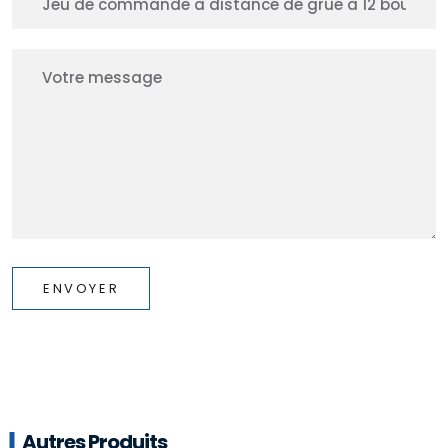
ENVOYER
Autres Produits