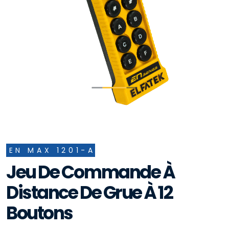
EN MAX 1201-A
Jeu De Commande À
Distance De Grue À 12
Boutons