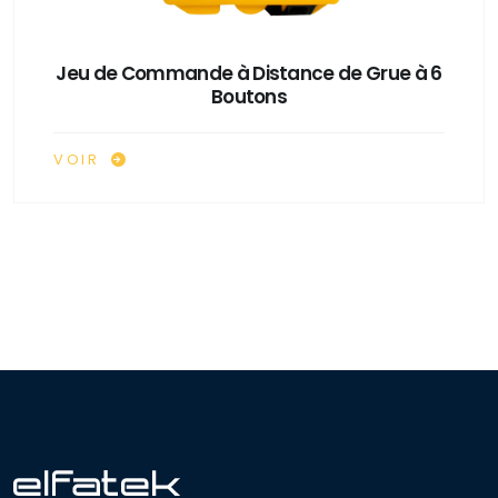
Jeu de Commande à Distance de Grue à 6
Boutons
VOIR