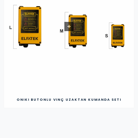
ONIKI BUTONLU VINÇ UZAKTAN KUMANDA SETI