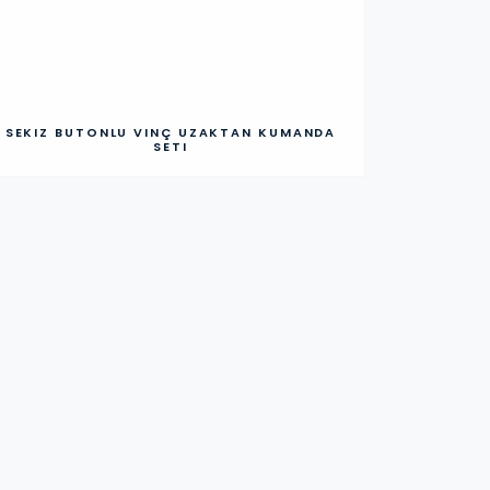
SEKIZ BUTONLU VINÇ UZAKTAN KUMANDA
SETI