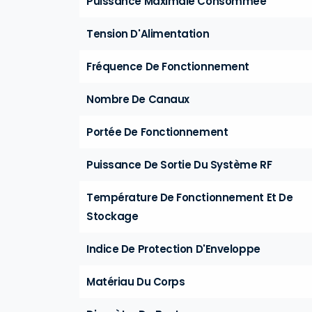
Puissance Maximale Consommée
Tension D'Alimentation
Fréquence De Fonctionnement
Nombre De Canaux
Portée De Fonctionnement
Puissance De Sortie Du Système RF
Température De Fonctionnement Et De
Stockage
Indice De Protection D'Enveloppe
Matériau Du Corps