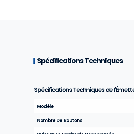
Spécifications Techniques
Spécifications Techniques de l'Émett
Modèle
Nombre De Boutons