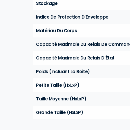
Stockage
Indice De Protection D'Enveloppe
Matériau Du Corps
Capacité Maximale Du Relais De Comman
Capacité Maximale Du Relais D'État
Poids (Incluant La Boîte)
Petite Taille (HxLxP)
Taille Moyenne (HxLxP)
Grande Taille (HxLxP)