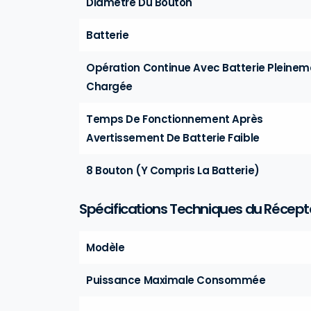
Diamètre Du Bouton
Batterie
Opération Continue Avec Batterie Pleinem
Chargée
Temps De Fonctionnement Après
Avertissement De Batterie Faible
8 Bouton (y Compris La Batterie)
Spécifications Techniques du Récept
Modèle
Puissance Maximale Consommée