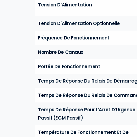
Tension D'Alimentation
Tension D'Alimentation Optionnelle
Fréquence De Fonctionnement
Nombre De Canaux
Portée De Fonctionnement
Temps De Réponse Du Relais De Démarra
Temps De Réponse Du Relais De Comman
Temps De Réponse Pour L'Arrêt D'Urgence
Passif (EGM Passif)
Température De Fonctionnement Et De