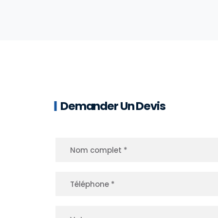
Demander Un Devis