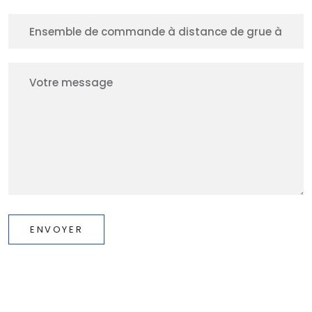
ENVOYER