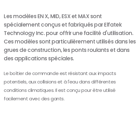
Les modèles EN X, MID, ESX et MAX sont
spécialement conçus et fabriqués par Elfatek
Technology Inc. pour offrir une facilité d'utilisation.
Ces modèles sont particulièrement utilisés dans les
grues de construction, les ponts roulants et dans
des applications spéciales.
Le boîtier de commande est résistant aux impacts
potentiels, aux collisions et à l'eau dans différentes
conditions climatiques. Il est conçu pour être utilisé
facilement avec des gants.