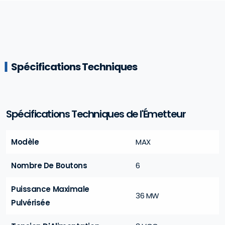
Spécifications Techniques
Spécifications Techniques de l'Émetteur
Modèle
MAX
Nombre De Boutons
6
Puissance Maximale
36 MW
Pulvérisée