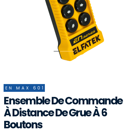
EN MAX 601
Ensemble De Commande
À Distance De Grue À 6
Boutons