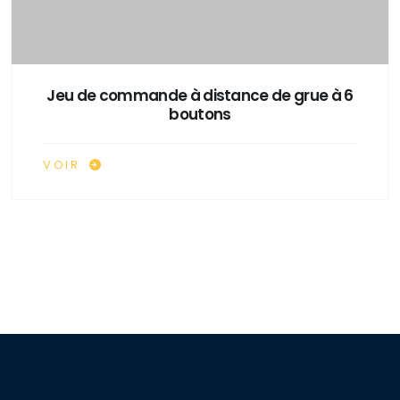
Jeu de commande à distance de grue à 6
boutons
VOIR