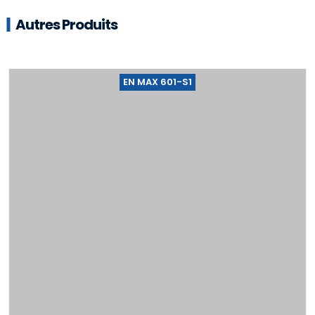
Autres Produits
EN MAX 601-S1