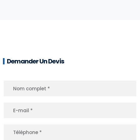
Demander Un Devis